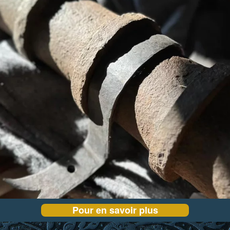
Pour en savoir plus