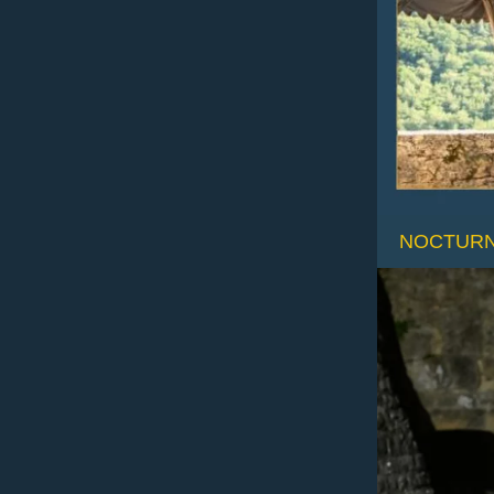
NOCTURNE