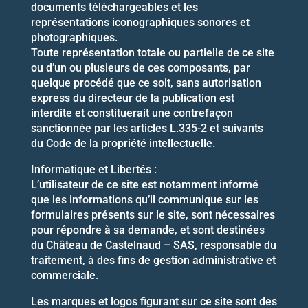
documents téléchargeables et les
représentations iconographiques sonores et
photographiques.
Toute représentation totale ou partielle de ce site
ou d’un ou plusieurs de ces composants, par
quelque procédé que ce soit, sans autorisation
express du directeur de la publication est
interdite et constituerait une contrefaçon
sanctionnée par les articles L.335-2 et suivants
du Code de la propriété intellectuelle.
Informatique et Libertés :
L’utilisateur de ce site est notamment informé
que les informations qu’il communique sur les
formulaires présents sur le site, sont nécessaires
pour répondre à sa demande, et sont destinées
du Château de Castelnaud – SAS, responsable du
traitement, à des fins de gestion administrative et
commerciale.
Les marques et logos figurant sur ce site sont des