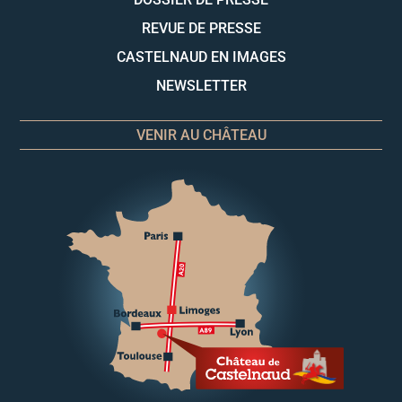
REVUE DE PRESSE
CASTELNAUD EN IMAGES
NEWSLETTER
VENIR AU CHÂTEAU