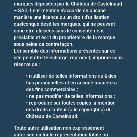
marques déposées par le Château de Castelnaud
– SAS. Leur mention n’accorde en aucune
manière une licence ou un droit d’utilisation
quelconque desdites marques, qui ne peuvent
donc être utilisées sans le consentement
préalable et écrit du propriétaire de la marque
sous peine de contrefaçon.
L’ensemble des informations présentes sur ce
site peut être téléchargé, reproduit, imprimé sous
réserve de :
• n’utiliser de telles informations qu’à des
fins personnelles et en aucune manière à
des fins commerciales ;
• ne pas modifier de telles informations ;
• reproduire sur toutes copies la mention
des droits d’auteur (« le copyright ») du
Château de Castelnaud.
Toute autre utilisation non expressément
autorisée ou toute représentation totale ou