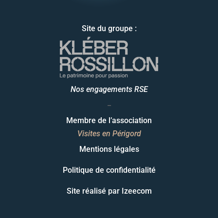
Site du groupe :
Nos engagements RSE
_
Membre de l’association
Visites en Périgord
Mentions légales
Politique de confidentialité
Site réalisé par
Izeecom