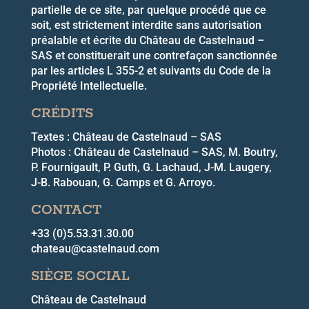
partielle de ce site, par quelque procédé que ce
soit, est strictement interdite sans autorisation
préalable et écrite du Château de Castelnaud –
SAS et constituerait une contrefaçon sanctionnée
par les articles L 355-2 et suivants du Code de la
Propriété Intellectuelle.
CRÉDITS
Textes : Château de Castelnaud – SAS
Photos : Château de Castelnaud – SAS, M. Boutry,
P. Fournigault, P. Guth, G. Lachaud, J-M. Laugery,
J-B. Rabouan, G. Camps et G. Arroyo.
CONTACT
+33 (0)5.53.31.30.00
chateau@castelnaud.com
SIÈGE SOCIAL
Château de Castelnaud