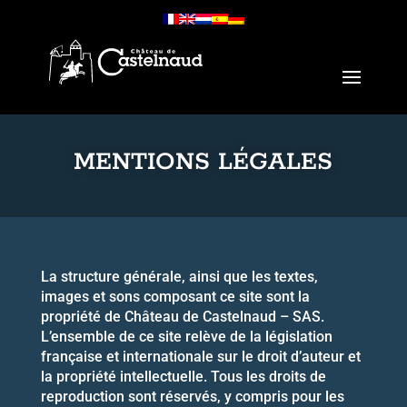
MENTIONS LÉGALES
La structure générale, ainsi que les textes,
images et sons composant ce site sont la
propriété de
Château de Castelnaud – SAS
.
L’ensemble de ce site relève de la législation
française et internationale sur le droit d’auteur et
la propriété intellectuelle. Tous les droits de
reproduction sont réservés, y compris pour les