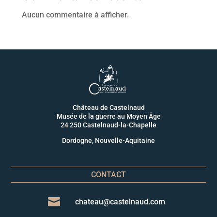
Aucun commentaire à afficher.
Château de Castelnaud
Musée de la guerre au Moyen Âge
24 250 Castelnaud-la-Chapelle
Dordogne, Nouvelle-Aquitaine
CONTACT

chateau@castelnaud.com