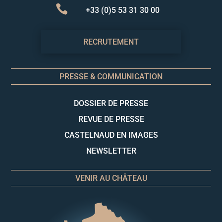

+33 (0)5 53 31 30 00
RECRUTEMENT
PRESSE & COMMUNICATION
DOSSIER DE PRESSE
REVUE DE PRESSE
CASTELNAUD EN IMAGES
NEWSLETTER
VENIR AU CHÂTEAU