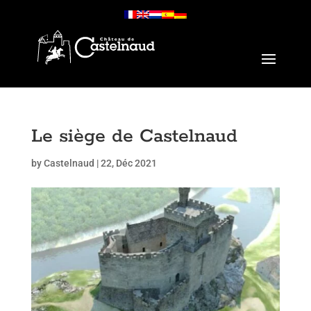
Le siège de Castelnaud
by
Castelnaud
|
22, Déc 2021