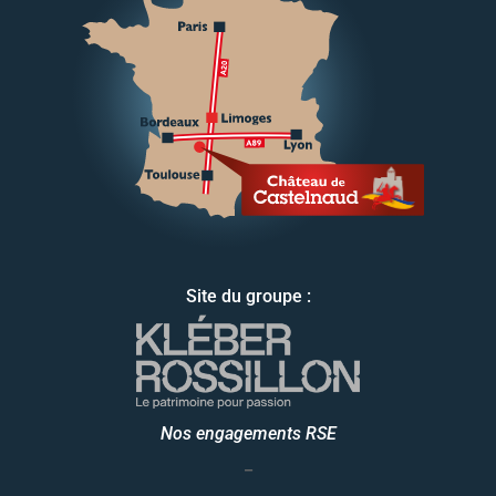
Site du groupe :
Nos engagements RSE
_