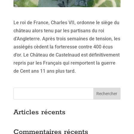
Le roi de France, Charles VII, ordonne le siège du
château alors tenu par les partisans du roi
d’Angleterre. Après trois semaines de tension, les
assiégés cèdent la forteresse contre 400 écus
d’or. Le Château de Castelnaud est définitivement
repris par les Français qui remportent la guerre
de Cent ans 11 ans plus tard.
Rechercher
Articles récents
Commentaires récents