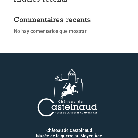
Commentaires récents
No hay comentarios que mostrar.
Château de Castelnaud
Musée de la guerre au Moyen Âge