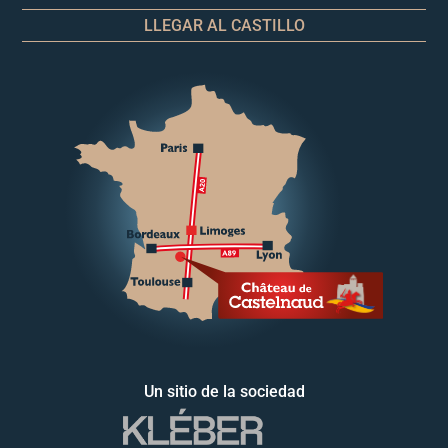
LLEGAR AL CASTILLO
Un sitio de la sociedad