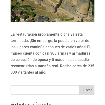
La restauración propiamente dicha ya está
terminada. ¡Sin embargo, la puesta en valor de
los lugares continúa después de varios años! El
museo cuenta con casi 300 armas y armaduras
de colección de época y 5 máquinas de asedio
reconstruidas a tamaño real. Recibe cerca de 235
000 visitantes al año.
Buscar
Articles récents