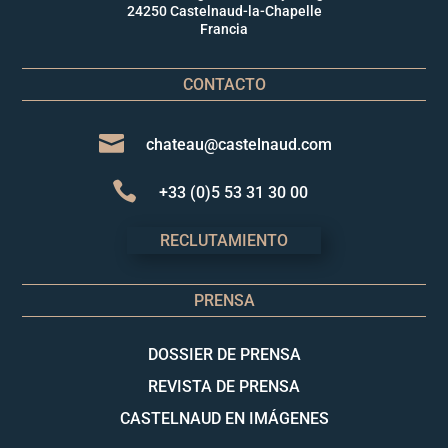
24250 Castelnaud-la-Chapelle
Francia
CONTACTO

chateau@castelnaud.com

+33 (0)5 53 31 30 00
RECLUTAMIENTO
PRENSA
DOSSIER DE PRENSA
REVISTA DE PRENSA
CASTELNAUD EN IMÁGENES