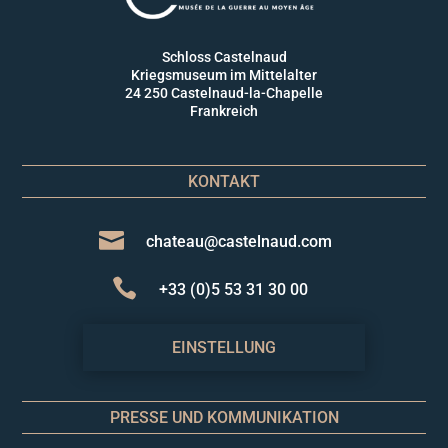
Schloss Castelnaud
Kriegsmuseum im Mittelalter
24 250 Castelnaud-la-Chapelle
Frankreich
KONTAKT

chateau@castelnaud.com

+33 (0)5 53 31 30 00
EINSTELLUNG
PRESSE UND KOMMUNIKATION