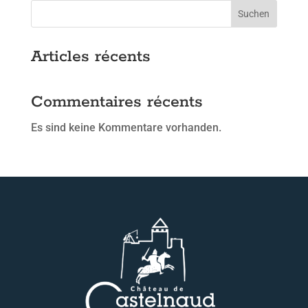
Suchen
Articles récents
Commentaires récents
Es sind keine Kommentare vorhanden.