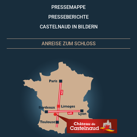
PRESSEMAPPE
PRESSEBERICHTE
CASTELNAUD IN BILDERN
ANREISE ZUM SCHLOSS