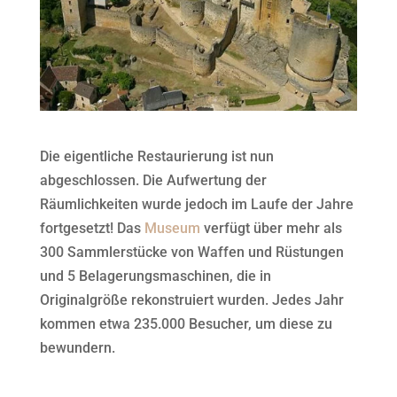
Die eigentliche Restaurierung ist nun
abgeschlossen. Die Aufwertung der
Räumlichkeiten wurde jedoch im Laufe der Jahre
fortgesetzt! Das
Museum
verfügt über mehr als
300 Sammlerstücke von Waffen und Rüstungen
und 5 Belagerungsmaschinen, die in
Originalgröße rekonstruiert wurden. Jedes Jahr
kommen etwa 235.000 Besucher, um diese zu
bewundern.