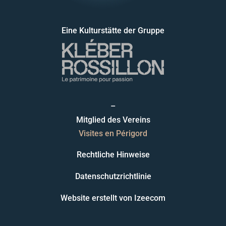
Eine Kulturstätte der Gruppe
–
Mitglied des Vereins
Visites en Périgord
Rechtliche Hinweise
Datenschutzrichtlinie
Website erstellt von
Izeecom