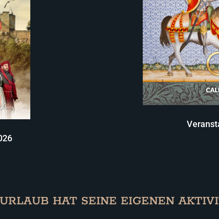
Veranst
026
 URLAUB HAT SEINE EIGENEN AKTIVI