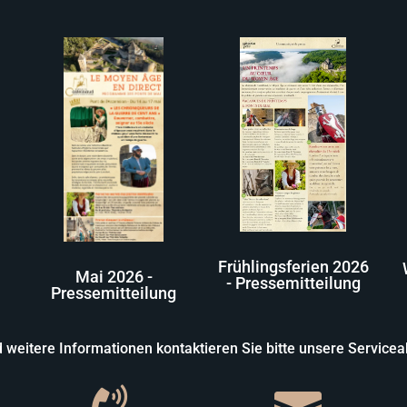
Frühlingsferien 2026
Mai 2026 -
- Pressemitteilung
Pressemitteilung
 weitere Informationen kontaktieren Sie bitte unsere Serviceab