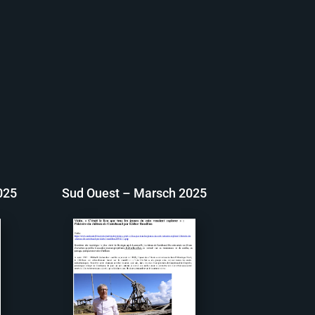
025
Sud Ouest – Marsch 2025