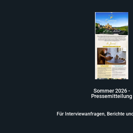
Sommer 2026 -
Pressemitteilung
Für Interviewanfragen, Berichte und