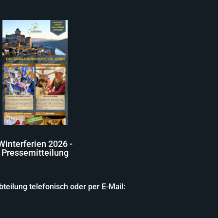
Winterferien 2026 -
Pressemitteilung
teilung telefonisch oder per E-Mail: