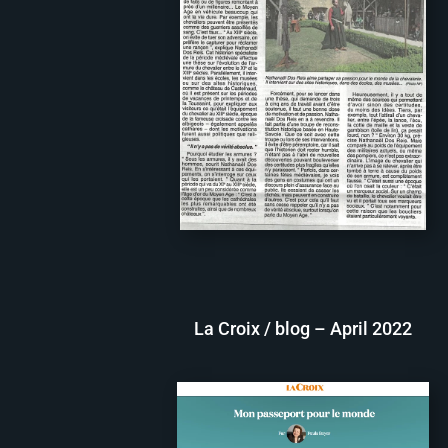
La Croix / blog – April 2022