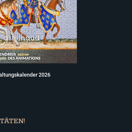
altungskalender 2026
TÄTEN!