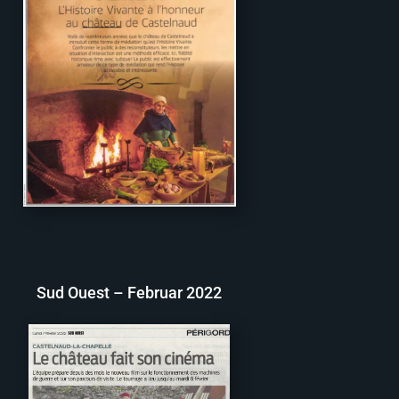
Sud Ouest – Februar 2022