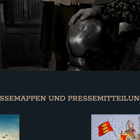
SSEMAPPEN UND PRESSEMITTEILU