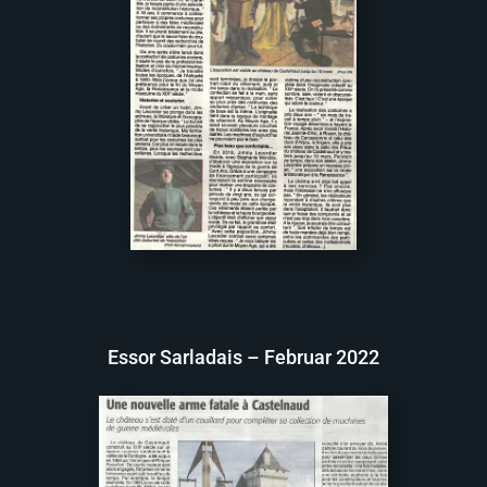
Essor Sarladais – Februar 2022