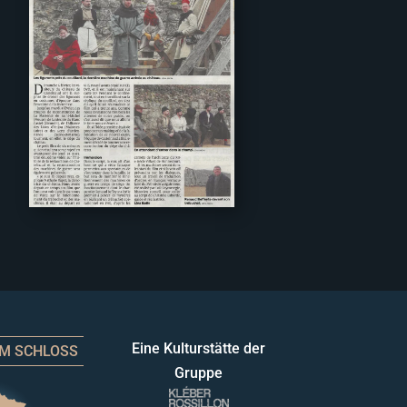
Eine Kulturstätte der
UM SCHLOSS
Gruppe