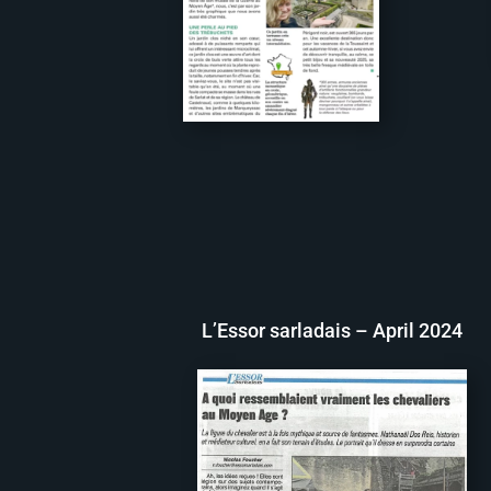
L’Essor sarladais – April 2024