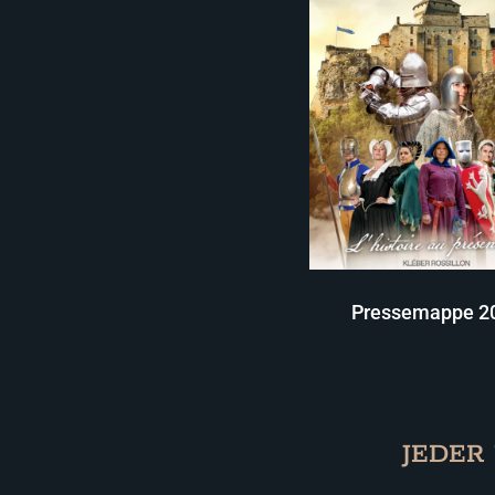
Pressemappe 2
JEDER